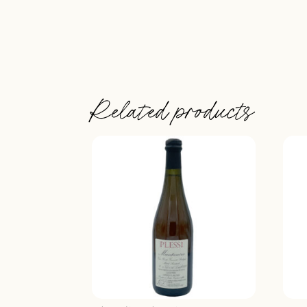
Related products